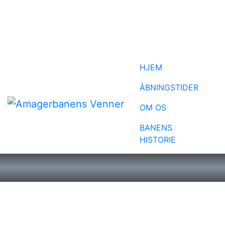
HJEM
ÅBNINGSTIDER
OM OS
BANENS
HISTORIE